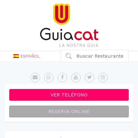
Buscar Restaurante
ESPAÑOL
VER TELÉFONO
RESERVA ONLINE