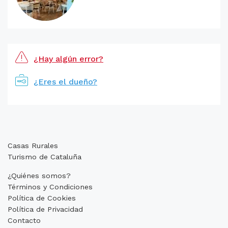
¿Hay algún error?
¿Eres el dueño?
Casas Rurales
Turismo de Cataluña
¿Quiénes somos?
Términos y Condiciones
Política de Cookies
Política de Privacidad
Contacto