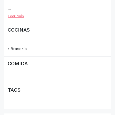
...
Leer más
COCINAS
Brasería
COMIDA
TAGS