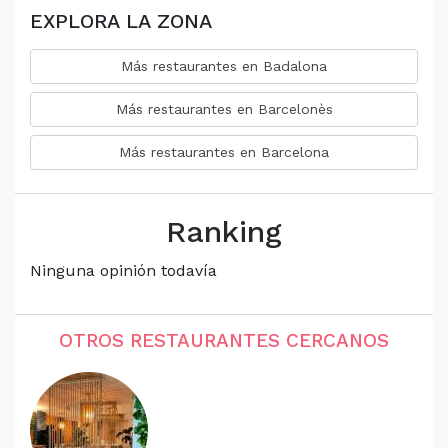
EXPLORA LA ZONA
Más restaurantes en Badalona
Más restaurantes en Barcelonès
Más restaurantes en Barcelona
Ranking
Ninguna opinión todavía
OTROS RESTAURANTES CERCANOS