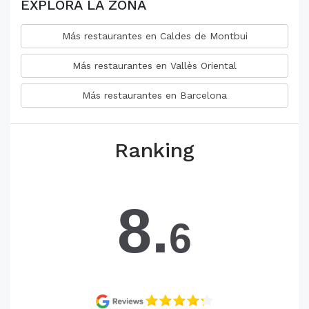
EXPLORA LA ZONA
Más restaurantes en Caldes de Montbui
Más restaurantes en Vallès Oriental
Más restaurantes en Barcelona
Ranking
8.
6