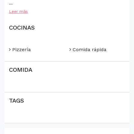
...
Leer más
COCINAS
Pizzería
Comida rápida
COMIDA
TAGS