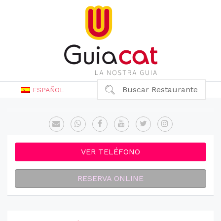
Buscar Restaurante
ESPAÑOL
VER TELÉFONO
RESERVA ONLINE