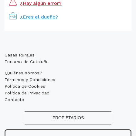
¿Hay algún error?
¿Eres el dueño?
Casas Rurales
Turismo de Cataluña
¿Quiénes somos?
Términos y Condiciones
Política de Cookies
Política de Privacidad
Contacto
PROPIETARIOS