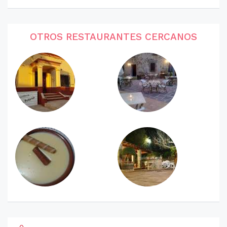
OTROS RESTAURANTES CERCANOS