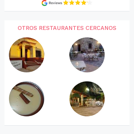
OTROS RESTAURANTES CERCANOS