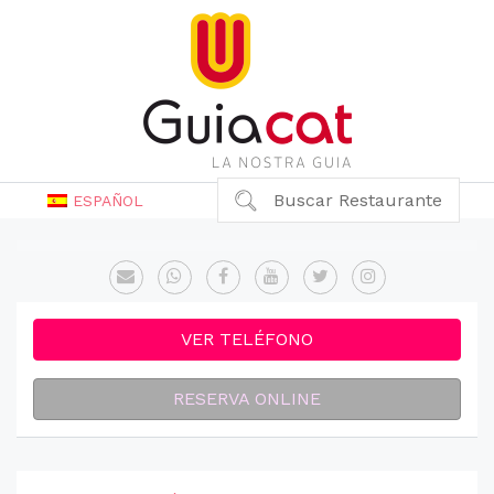
Buscar Restaurante
ESPAÑOL
VER TELÉFONO
RESERVA ONLINE