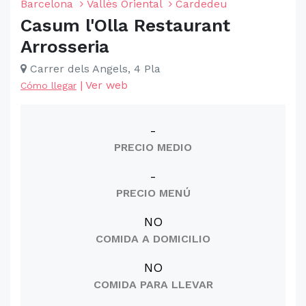
Barcelona
Vallès Oriental
Cardedeu
Casum l'Olla Restaurant
Arrosseria
Carrer dels Angels, 4 Pla
|
Ver web
Cómo llegar
-
PRECIO MEDIO
-
PRECIO MENÚ
NO
COMIDA A DOMICILIO
NO
COMIDA PARA LLEVAR