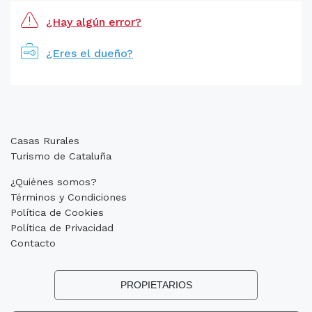
¿Hay algún error?
¿Eres el dueño?
Casas Rurales
Turismo de Cataluña
¿Quiénes somos?
Términos y Condiciones
Política de Cookies
Política de Privacidad
Contacto
PROPIETARIOS