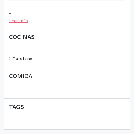
...
Leer más
COCINAS
Catalana
COMIDA
TAGS