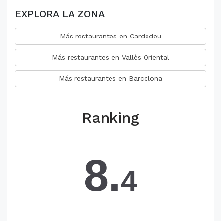
EXPLORA LA ZONA
Más restaurantes en Cardedeu
Más restaurantes en Vallès Oriental
Más restaurantes en Barcelona
Ranking
8.
4