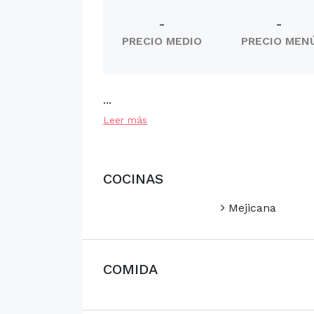
-
-
PRECIO MEDIO
PRECIO MEN
...
Leer más
COCINAS
Mejicana
COMIDA