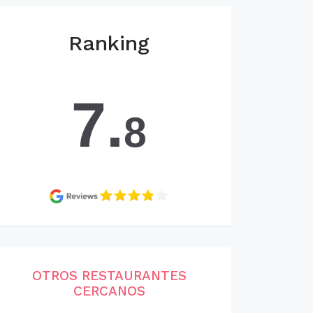
Ranking
7.
8
OTROS RESTAURANTES
CERCANOS