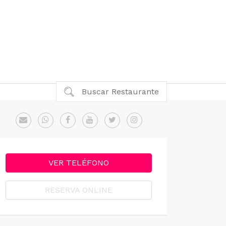
Buscar Restaurante
VER TELÉFONO
RESERVA ONLINE