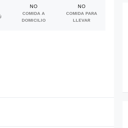
NO
NO
COMIDA A
COMIDA PARA
Ú
DOMICILIO
LLEVAR