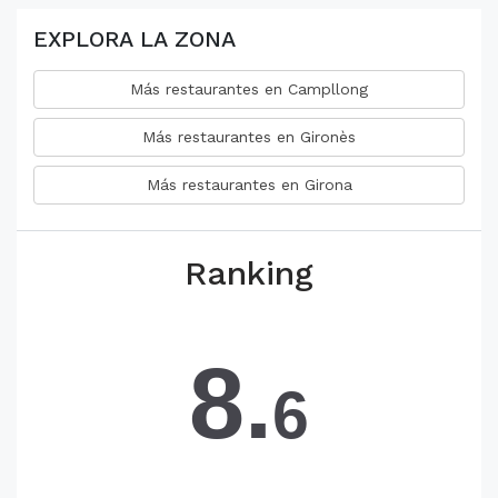
EXPLORA LA ZONA
Más restaurantes en Campllong
Más restaurantes en Gironès
Más restaurantes en Girona
Ranking
8.
6