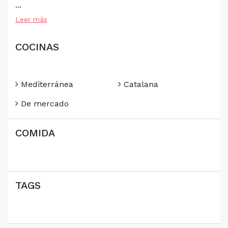
...
Leer más
COCINAS
Mediterránea
Catalana
De mercado
COMIDA
TAGS