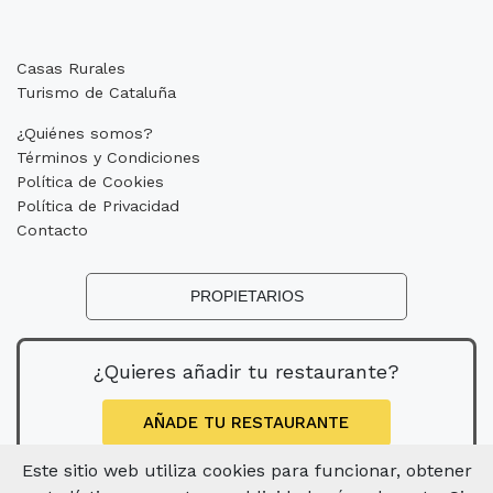
Casas Rurales
Turismo de Cataluña
¿Quiénes somos?
Términos y Condiciones
Política de Cookies
Política de Privacidad
Contacto
PROPIETARIOS
¿Quieres añadir tu restaurante?
AÑADE TU RESTAURANTE
Este sitio web utiliza cookies para funcionar, obtener