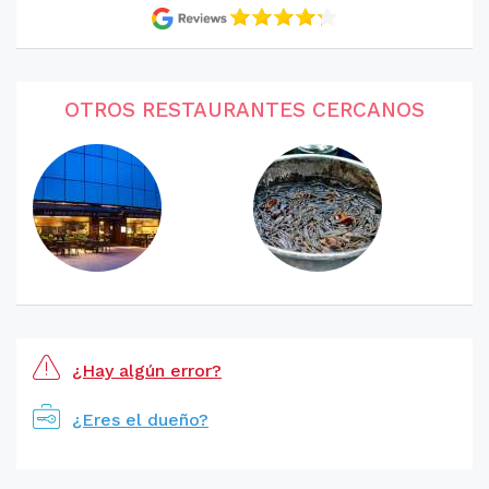
OTROS RESTAURANTES CERCANOS
¿Hay algún error?
¿Eres el dueño?