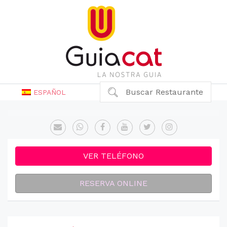
Buscar Restaurante
ESPAÑOL
VER TELÉFONO
RESERVA ONLINE