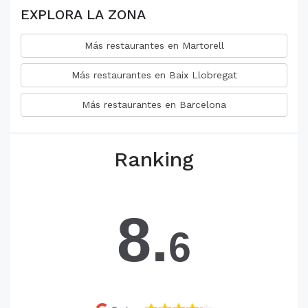
EXPLORA LA ZONA
Más restaurantes en Martorell
Más restaurantes en Baix Llobregat
Más restaurantes en Barcelona
Ranking
8.
6