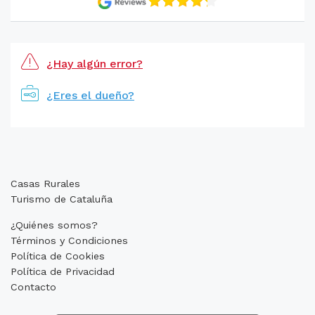
¿Hay algún error?
¿Eres el dueño?
Casas Rurales
Turismo de Cataluña
¿Quiénes somos?
Términos y Condiciones
Política de Cookies
Política de Privacidad
Contacto