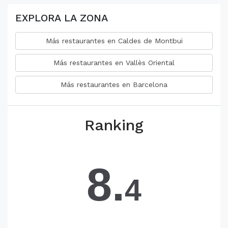
EXPLORA LA ZONA
Más restaurantes en Caldes de Montbui
Más restaurantes en Vallès Oriental
Más restaurantes en Barcelona
Ranking
8.
4