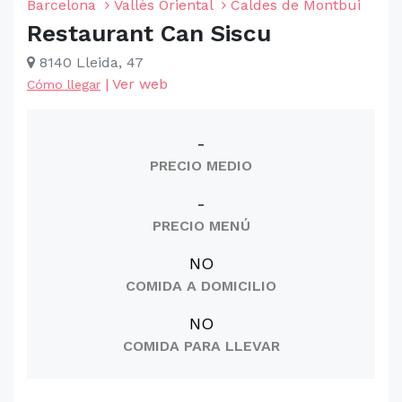
Barcelona
Vallès Oriental
Caldes de Montbui
Restaurant Can Siscu
8140 Lleida, 47
|
Ver web
Cómo llegar
-
PRECIO MEDIO
-
PRECIO MENÚ
NO
COMIDA A DOMICILIO
NO
COMIDA PARA LLEVAR