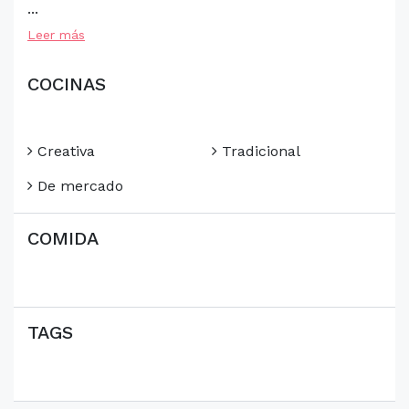
...
Leer más
COCINAS
Creativa
Tradicional
De mercado
COMIDA
TAGS