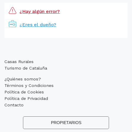
¿Hay algún error?
¿Eres el dueño?
Casas Rurales
Turismo de Cataluña
¿Quiénes somos?
Términos y Condiciones
Política de Cookies
Política de Privacidad
Contacto
PROPIETARIOS