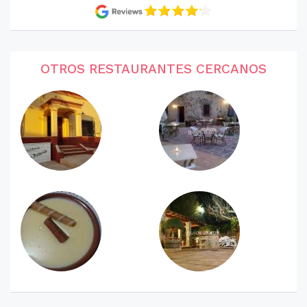
OTROS RESTAURANTES CERCANOS