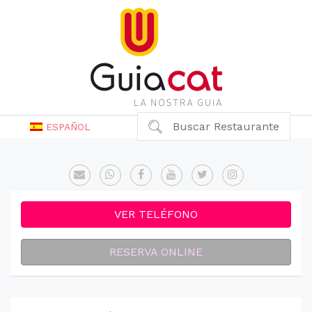
Buscar Restaurante
ESPAÑOL
VER TELÉFONO
RESERVA ONLINE