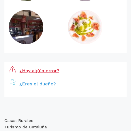
¿Hay algún error?
¿Eres el dueño?
Casas Rurales
Turismo de Cataluña