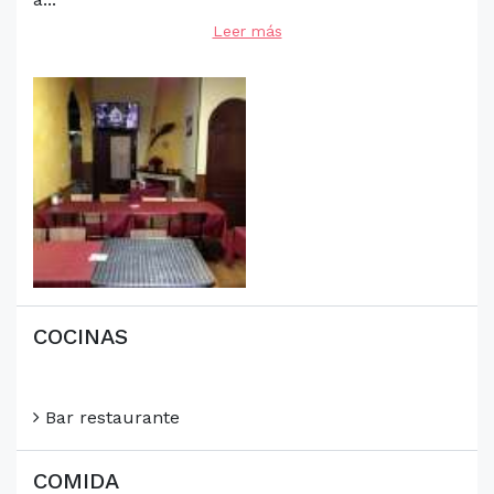
Leer más
COCINAS
Bar restaurante
COMIDA