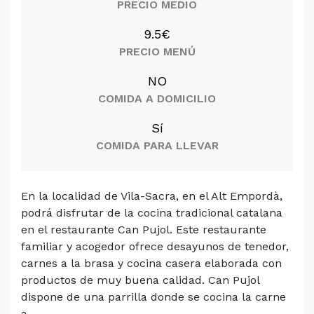
PRECIO MEDIO
9.5€
PRECIO MENÚ
NO
COMIDA A DOMICILIO
Sí
COMIDA PARA LLEVAR
En la localidad de Vila-Sacra, en el Alt Empordà,
podrá disfrutar de la cocina tradicional catalana
en el restaurante Can Pujol. Este restaurante
familiar y acogedor ofrece desayunos de tenedor,
carnes a la brasa y cocina casera elaborada con
productos de muy buena calidad. Can Pujol
dispone de una parrilla donde se cocina la carne
a...