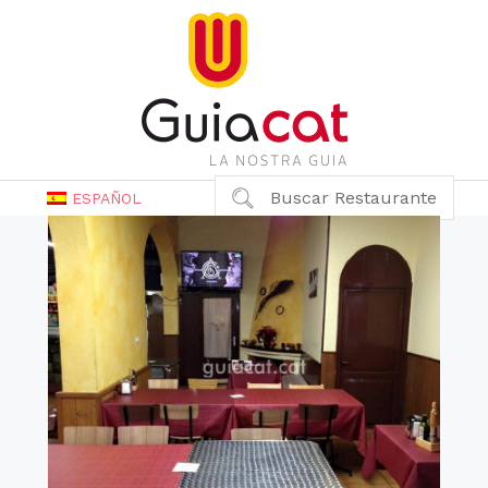
Buscar Restaurante
ESPAÑOL