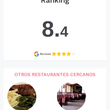
Ranking
8.
4
OTROS RESTAURANTES CERCANOS