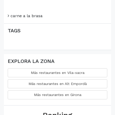
carne a la brasa
TAGS
EXPLORA LA ZONA
Más restaurantes en Vila-sacra
Más restaurantes en Alt Empordà
Más restaurantes en Girona