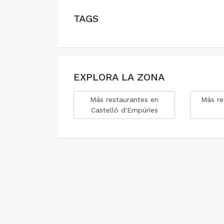
TAGS
EXPLORA LA ZONA
Más restaurantes en
Más re
Castelló d'Empúries