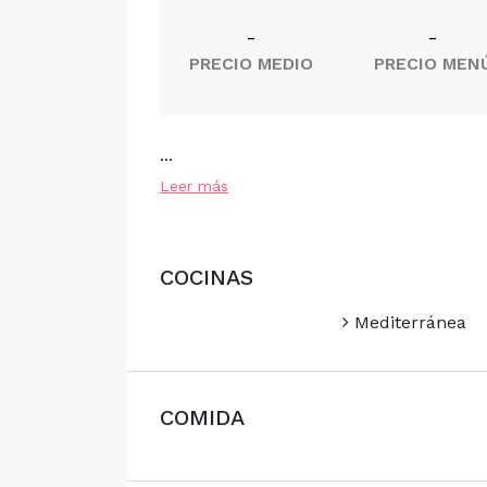
-
-
PRECIO MEDIO
PRECIO MEN
...
Leer más
COCINAS
Mediterránea
COMIDA