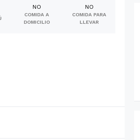
NO
NO
COMIDA A
COMIDA PARA
Ú
DOMICILIO
LLEVAR