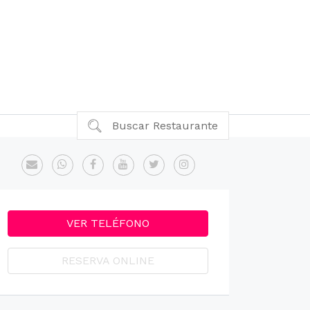
Buscar Restaurante
VER TELÉFONO
RESERVA ONLINE