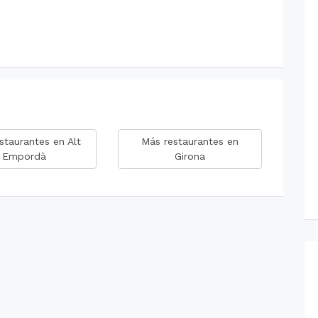
staurantes en Alt
Más restaurantes en
Empordà
Girona