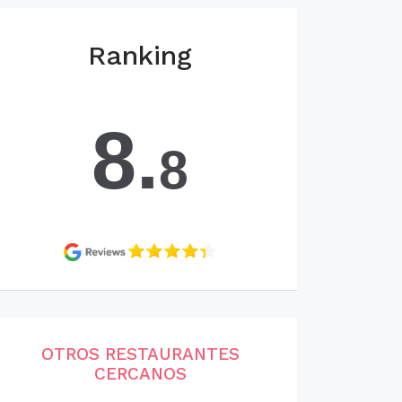
Ranking
8.
8
OTROS RESTAURANTES
CERCANOS