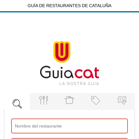
GUÍA DE RESTAURANTES DE CATALUÑA