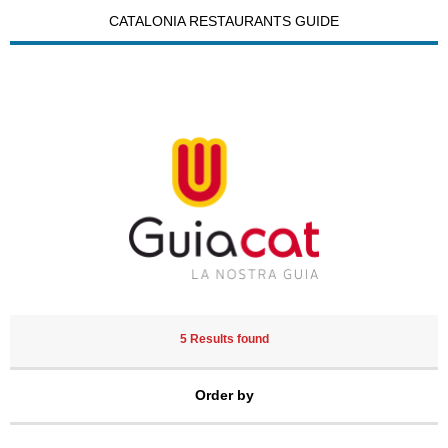
CATALONIA RESTAURANTS GUIDE
5 Results found
Order by