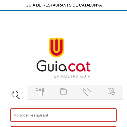
GUIA DE RESTAURANTS DE CATALUNYA