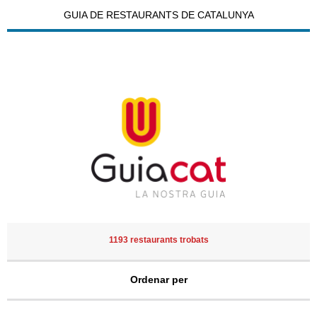
GUIA DE RESTAURANTS DE CATALUNYA
1193 restaurants trobats
Ordenar per